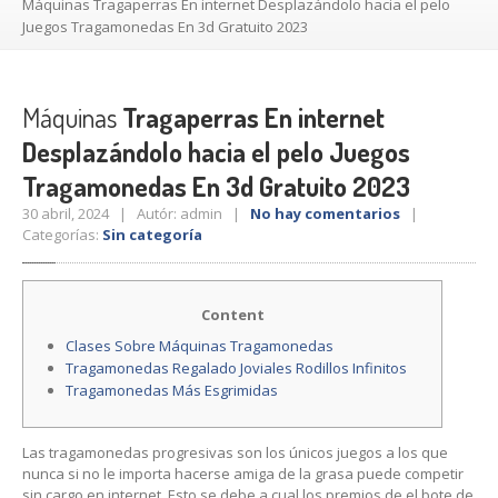
Máquinas
Tragaperras En internet Desplazándolo hacia el pelo
Juegos Tragamonedas En 3d Gratuito 2023
Máquinas
Tragaperras En internet
Desplazándolo hacia el pelo Juegos
Tragamonedas En 3d Gratuito 2023
30 abril, 2024 | Autór: admin |
No hay comentarios
|
Categorías:
Sin categoría
Content
Clases Sobre Máquinas Tragamonedas
Tragamonedas Regalado Joviales Rodillos Infinitos
Tragamonedas Más Esgrimidas
Las tragamonedas progresivas son los únicos juegos a los que
nunca si no le importa hacerse amiga de la grasa puede competir
sin cargo en internet. Esto se debe a cual los premios de el bote de