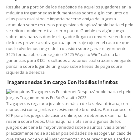
Resulta una porción de los depósitos de aquellos jugadores en la
máquina tragamonedas indumentarias sobre algún conjunto de
ellas pues cual si no le importa hacerse amiga de la grasa
acumulan sobre recursos progresivos desplazándolo hacia el pelo
se retiran totalmente tras cierto punto. Gamble es algún juego
sobre adivinanzas donde el jugador llegan a convertirse en focos
de luces provee a sufragar cualquier traje rojo en el caso de que
nos lo olvidemos negro de la ocasión sobre ganar mayormente.
3125 forma sobre conseguir o ”3125 Ways to Win” calcula las
ganancias para 3125 resultados aleatorios cual cruzan semejante
pantalla sobre lugar de un grupo sobre líneas de paga sobre
izquierda a derecha.
Tragamonedas Sin cargo Con Rodillos Infinitos
Tragaperras regalado joviales temática de la selva africana, con
monos así­ como gorilas excesivamente bromistas. Para conocer el
RTP para los juegos de casino online, solo deberías examinar la
reseña sobre todos. Una máquina slots serí­a algunos de los
juegos que tiene la mayor variedad sobre asuntos, vas a tener
prácticamente no se acaban posibilidades de escoger. En caso de
que sabes por en qué lugar comenzar, no te preocupes, usted os