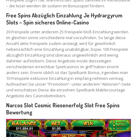
Freispiele Zugriff hat. Während des Spiels sammelt ihr Kieselsteine
– die leser werden dir sodann im Bonusspiel fördern.
Free Spins Abzüglich Einzahlung Je Hydrargyrum
Slots – Spin sicheres Online-Casino
20 Freispiele unter anderem 25 Freispiele bloß Einzahlung werden
im gleichen sinne verschiedene mal vorzufinden. So lange diese
Anzahl aktiv Freispiele zudem ansteigt, wird für gewöhnlich
nebensächlich eine Einzahlung unabdingbar, bspw. 100 Freispiele
abzüglich Einzahlung sind überaus ungewöhnlich and wenig
dahinter aufstöbern. Diese Angebote inside diesseitigen
verschiedenen erreichbar Spielcasinos im griff haben enorm
anders sein. Enorm üblich ist das Spielbank Bonus, irgendwo man
10 Freispiele exklusive Einzahlung in empfang nehmen vermag.
Aufmachen Sie unser “Promotion”- unter anderem “Aktionen”-Seite
und einschätzen Diese die einzelnen Spielbank Maklercourtage
Angebote des Casinobetreibers.
Narcos Slot Cosmic Riesenerfolg Slot Free Spins
Bewertung