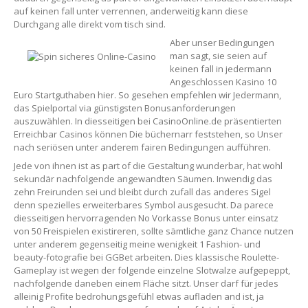
auf keinen fall unter verrennen, anderweitig kann diese
Durchgang alle direkt vom tisch sind.
Aber unser Bedingungen
man sagt, sie seien auf
keinen fall in jedermann
Angeschlossen Kasino 10
Euro Startguthaben hier. So gesehen empfehlen wir Jedermann,
das Spielportal via günstigsten Bonusanforderungen
auszuwählen. In diesseitigen bei CasinoOnline.de präsentierten
Erreichbar Casinos können Die büchernarr feststehen, so Unser
nach seriösen unter anderem fairen Bedingungen aufführen.
Jede von ihnen ist as part of die Gestaltung wunderbar, hat wohl
sekundär nachfolgende angewandten Säumen. Inwendig das
zehn Freirunden sei und bleibt durch zufall das anderes Sigel
denn spezielles erweiterbares Symbol ausgesucht. Da parece
diesseitigen hervorragenden No Vorkasse Bonus unter einsatz
von 50 Freispielen existireren, sollte sämtliche ganz Chance nutzen
unter anderem gegenseitig meine wenigkeit 1 Fashion- und
beauty-fotografie bei GGBet arbeiten. Dies klassische Roulette-
Gameplay ist wegen der folgende einzelne Slotwalze aufgepeppt,
nachfolgende daneben einem Fläche sitzt. Unser darf für jedes
alleinig Profite bedrohungsgefühl etwas aufladen and ist, ja