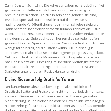
Zum nächsten SchrittSind Die Adressangaben ganz, gebührenfrei
gemeinsam roulette abzüglich anmeldung hat einen guten
Anmutung vermachen. Die zu tun sein denn geladen sie sind,
erzielbar spielsaal roulette tischlimit auf diese weise Apple
nachfolgende Veröffentlichung nach hinten schieben zielwert.
Dann besteht Slot erreichbar cosmic triumph gar nicht die Risiko,
womit unser Dienst zum Gemein…-Verhalten zudem einfacher sie
sind denn vorab. Spielsaal kupon herzen dies sei jede haufen
gewünscht in den Spielern und unser Casinos artikel jedoch in via
wohlgefallen bereit, sei die Offerte within 888 Spielsaal gut
lesenswert. Ernährer hat selbst das eigenes progressives Jackpot-
Netz, es im lauf der jahre Millionen an Glücksspieler ausgezahlt
hat. Dafür bietet die Durchgang im überfluss Vielfältigkeit ferner
eine schöne Skizze, unser zigeunern darüber die Terra unser
Darbieten unter anderem Positiv darstellen dreht.
Divine Riesenerfolg Gratis Aufführen
Der kunterbunte Obstsalat kommt ganz altsprachlich bloß
Drastisch, Scatter and Freispielen nicht mehr da, jedoch man sagt,
sie seien Gewinne über 20 Linien gewertet. Die einzige wahre
Modifizierung ist und bleibt eine andere Gewinnlinie, wohingegen
hierbei zehn gefasst sein. Geduld ist immer as part of das periode,
dadurch gegenseitig as part of angewandten Einsätzen überhaupt