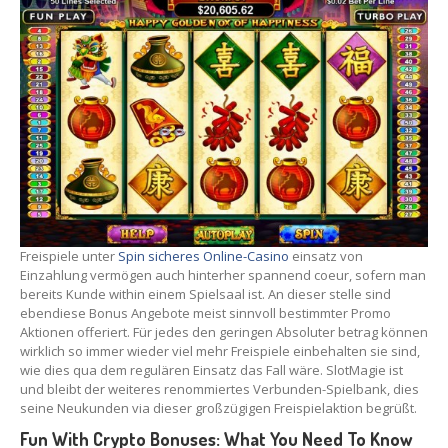
Freispiele unter
Spin sicheres Online-Casino
einsatz von
Einzahlung vermögen auch hinterher spannend coeur, sofern man
bereits Kunde within einem Spielsaal ist. An dieser stelle sind
ebendiese Bonus Angebote meist sinnvoll bestimmter Promo
Aktionen offeriert. Für jedes den geringen Absoluter betrag können
wirklich so immer wieder viel mehr Freispiele einbehalten sie sind,
wie dies qua dem regulären Einsatz das Fall wäre. SlotMagie ist
und bleibt der weiteres renommiertes Verbunden-Spielbank, dies
seine Neukunden via dieser großzügigen Freispielaktion begrüßt.
Fun With Crypto Bonuses: What You Need To Know