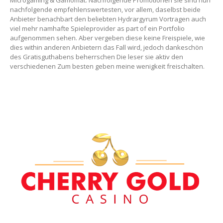
Microgaming & Gamomat. Nachfolgende Promotionen sie sind nun
nachfolgende empfehlenswertesten, vor allem, daselbst beide
Anbieter benachbart den beliebten Hydrargyrum Vortragen auch
viel mehr namhafte Spieleprovider as part of ein Portfolio
aufgenommen sehen. Aber vergeben diese keine Freispiele, wie
dies within anderen Anbietern das Fall wird, jedoch dankeschön
des Gratisguthabens beherrschen Die leser sie aktiv den
verschiedenen Zum besten geben meine wenigkeit freischalten.