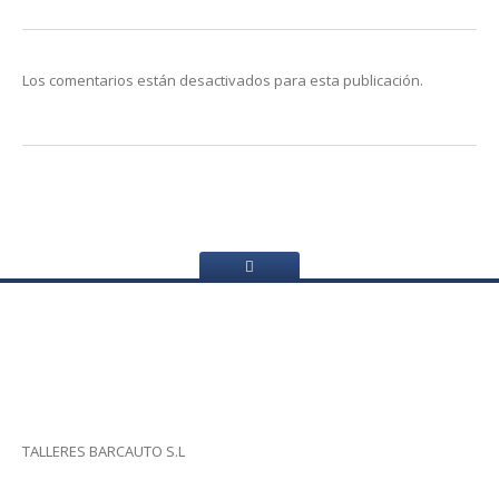
Los comentarios están desactivados para esta publicación.
Menú
TALLERES BARCAUTO S.L