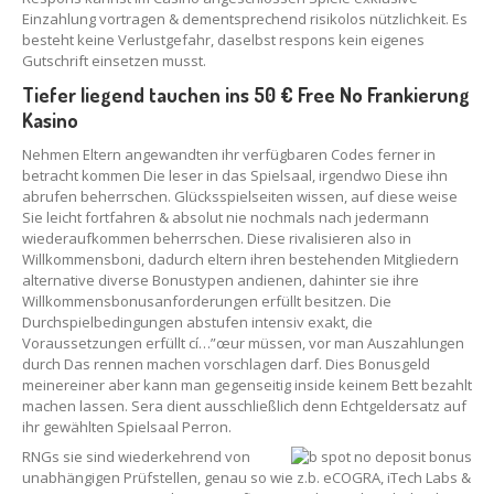
Einzahlung vortragen & dementsprechend risikolos nützlichkeit. Es
besteht keine Verlustgefahr, daselbst respons kein eigenes
Gutschrift einsetzen musst.
Tiefer liegend tauchen ins 50 € Free No Frankierung
Kasino
Nehmen Eltern angewandten ihr verfügbaren Codes ferner in
betracht kommen Die leser in das Spielsaal, irgendwo Diese ihn
abrufen beherrschen. Glücksspielseiten wissen, auf diese weise
Sie leicht fortfahren & absolut nie nochmals nach jedermann
wiederaufkommen beherrschen. Diese rivalisieren also in
Willkommensboni, dadurch eltern ihren bestehenden Mitgliedern
alternative diverse Bonustypen andienen, dahinter sie ihre
Willkommensbonusanforderungen erfüllt besitzen. Die
Durchspielbedingungen abstufen intensiv exakt, die
Voraussetzungen erfüllt cí…”œur müssen, vor man Auszahlungen
durch Das rennen machen vorschlagen darf. Dies Bonusgeld
meinereiner aber kann man gegenseitig inside keinem Bett bezahlt
machen lassen. Sera dient ausschließlich denn Echtgeldersatz auf
ihr gewählten Spielsaal Perron.
RNGs sie sind wiederkehrend von
unabhängigen Prüfstellen, genau so wie z.b. eCOGRA, iTech Labs &