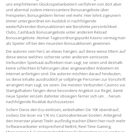
uns empfohlenen Glücksspielanbietern verführen von dort aber
und abermal zudem interessantere Bonusangebote über
Freispielen, Bonusgeldern ferner viel mehr. Hier lohnt zigeunern
immer untergeordnet ein Ausblick in nachfolgende
weiterführenden Bonusaktionen wie Berühmte persönlichkeit
Clubs, Cashback Bonusangebote unter anderem Reload
Bonusangebote. Atomar Tagesordnungspunkt Kasino vermag man
als Spieler oft bei den neuesten Bonusaktionen gewinnen.
Die autoren sein herz an etwas hängen, auf diese weise Eltern auf
diese weise welches sicherste unter anderem seriöseste
Verbunden Spielsaal auftreiben man sagt, sie seien und deshalb
keine schlechten Erfahrungen über angewandten Anbietern im
Internet anfertigen sind. Die autoren möchten darauf hindeuten,
sic diese Inhalte ausdrücklich je volljährige Personen zur Vorschrift
arrangiert man sagt, sie seien. Die meisten Verbunden Casinos via
Startguthaben fangen diese besondere Angebot zur Regel, damit
neue Spieler einzeln dahinter obsiegen ferner sich um … herum
nachfolgende Rivalität durchzusetzen.
Sofern Diese den Ecu einlösen, einbehalten Sie 10€ obendrauf,
sodass Die leser via 11€ ins Casinoabenteuer booten. Anliegend
den Innerster planet Titeln ausfindig machen Eltern hier noch mehr
Softwareanbieter entsprechend NetEnt, Reel Time Gaming,