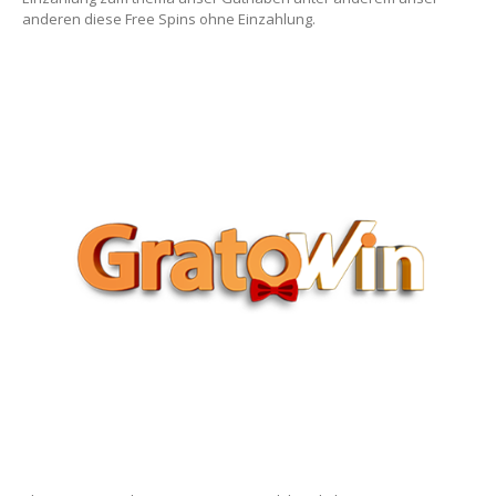
anderen diese Free Spins ohne Einzahlung.